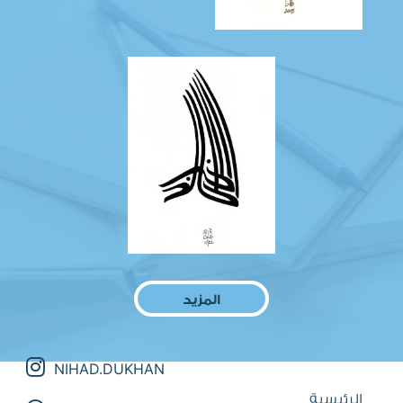
المزيد
NIHAD.DUKHAN
الرئيسية